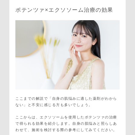
ポテンツァ×エクソソーム治療の効果
ここまでの解説で「自身の肌悩みに適した薬剤がわから
ない」と不安に感じる方も多いでしょう。
ここからは、エクソソームを使用したポテンツァの治療
で得られる効果を紹介します。自身の肌悩みと照らしあ
わせて、施術を検討する際の参考にしてみてください。