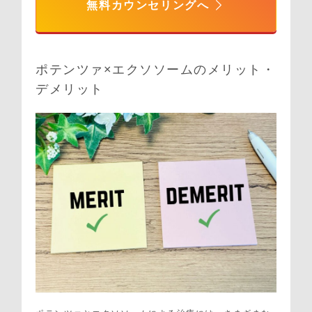
無料カウンセリングへ
ポテンツァ×エクソソームのメリット・
デメリット