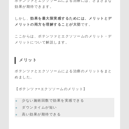
ポテンツァとエクソソームによる治療には、さまざまな
効果が期待できます。
しかし、
効果を最大限実感するためには、メリットとデ
メリットの両方を理解することが大切
です。
ここからは、ポテンツァとエクソソームのメリット・デ
メリットについて解説します。
メリット
ポテンツァとエクソソームによる治療のメリットをまと
めました。
【ポテンツァ×エクソソームのメリット】
少ない施術回数で効果を実感できる
ダウンタイムが短い
高い効果が期待できる