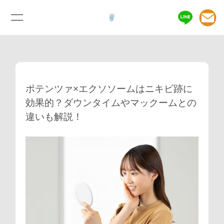
ポテンツァ×エクソソームはニキビ跡に
効果的？ダウンタイムやマックームとの
違いも解説！