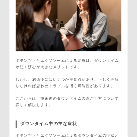
ポテンツァとエクソソームによる治療は、ダウンタイム
が短く済むが大きなメリットです。
しかし、施術後にはいくつか注意点があり、正しく理解
しなければ思わぬトラブルを招く可能性があります。
ここからは、施術後のダウンタイムの過ごし方について
詳しく解説します。
ダウンタイム中の主な症状
ポテンツァとエクソソームによるダウンタイムの症状と