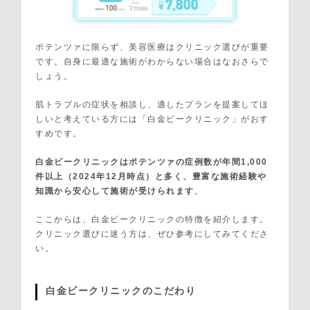
ポテンツァに限らず、美容医療はクリニック選びが重要
です。自身に最適な施術がわからない場合はなおさらで
しょう。
肌トラブルの症状を相談し、適したプランを提案してほ
しいと考えている方には「白金ビークリニック」がおす
すめです。
白金ビークリニックはポテンツァの症例数が年間1,000
件以上（2024年12月時点）と多く、豊富な施術経験や
知識から安心して施術が受けられます
。
ここからは、白金ビークリニックの特徴を紹介します。
クリニック選びに迷う方は、ぜひ参考にしてみてくださ
い。
白金ビークリニックのこだわり