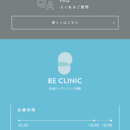
FAQ
よくあるご質問
詳しくはこちら
白金ビークリニック本院
診療時間