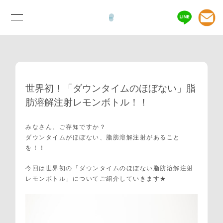
世界初！「ダウンタイムのほぼない」脂
肪溶解注射レモンボトル！！
みなさん、ご存知ですか？
ダウンタイムがほぼない、脂肪溶解注射があること
を！！
今回は世界初の「ダウンタイムのほぼない脂肪溶解注射
レモンボトル」についてご紹介していきます★