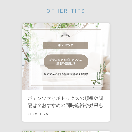
OTHER TIPS
ポテンツァとボトックスの順番や間
隔は？おすすめの同時施術や効果も
解説！
2025.01.25