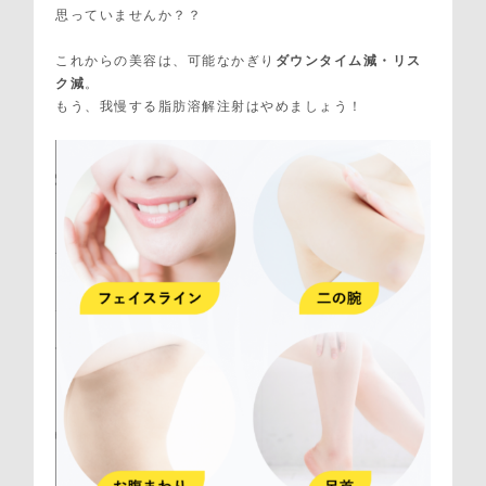
思っていませんか？？
これからの美容は、可能なかぎり
ダウンタイム減・リス
ク減
。
もう、我慢する脂肪溶解注射はやめましょう！