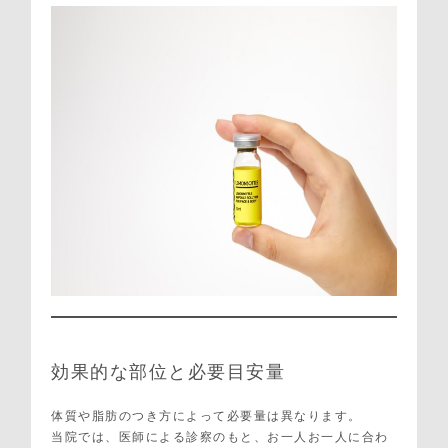
効果的な部位と必要目安量
体質や脂肪のつき方によって必要量は異なります。
当院では、医師による診察のもと、お一人お一人に合わ