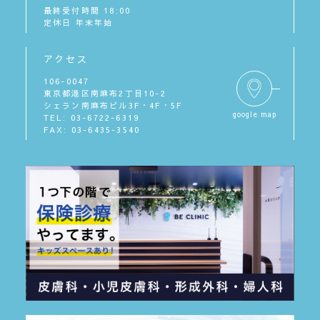
最終受付時間 18:00
定休日 年末年始
アクセス
106-0047
東京都港区南麻布2丁目10-2
シェラン南麻布ビル3F・4F・5F
google map
TEL: 03-6722-6319
FAX: 03-6435-3540