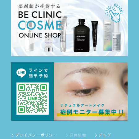
＞プライバシーポリシー
＞採用情報
＞ブログ