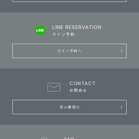
LINE RESERVATION
ライン予約
ライン予約へ
CONTACT
お問合せ
法人様窓口