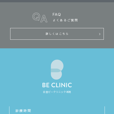
FAQ
よくあるご質問
詳しくはこちら
白金ビークリニック本院
診療時間