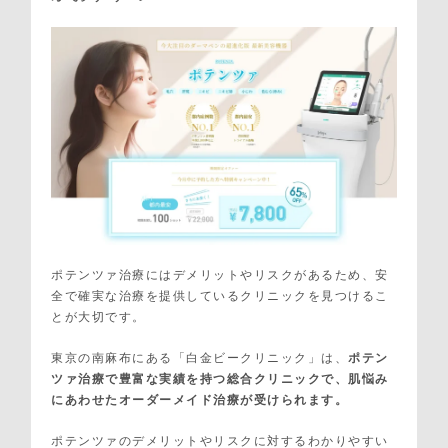
ポテンツァ治療にはデメリットやリスクがあるため、安
全で確実な治療を提供しているクリニックを見つけるこ
とが大切です。
東京の南麻布にある「白金ビークリニック」は、
ポテン
ツァ治療で豊富な実績を持つ総合クリニックで、肌悩み
にあわせたオーダーメイド治療が受けられます。
ポテンツァのデメリットやリスクに対するわかりやすい