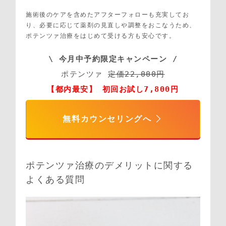
施術後のケアを含めたアフターフォローも充実してお
り、必要に応じて薬剤の見直しや調整をおこなうため、
ポテンツァ治療をはじめて受ける方も安心です。
\ 今月中予約限定キャンペーン /
ポテンツァ 
定価22,000円
【都内最安】 初回お試し7,800円
無料カウンセリングへ
ポテンツァ治療のデメリットに関する
よくある質問