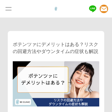
ポテンツァにデメリットはある？リスク
の回避方法やダウンタイムの症状も解説