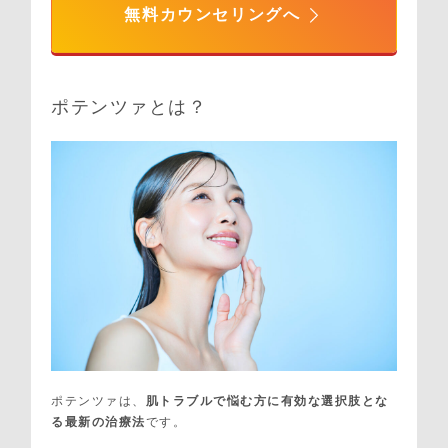
無料カウンセリングへ
ポテンツァとは？
ポテンツァは、
肌トラブルで悩む方に有効な選択肢とな
る最新の治療法
です。