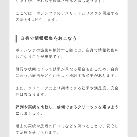
りますが、それらを軽減させる方法もあります。
ここでは、ポテンツァのデメリットとリスクを回避する
方法を4つ紹介します。
自身で情報収集をおこなう
ポテンツァの施術を検討する際には、自身で情報収集を
おこなうことが重要です。
肌質や状態によって効果が異なる場合もあるため、自身
に合う治療法かどうかをよく検討する必要があります。
また、クリニックにより期待できる効果や満足度、安全
性は異なります。
評判や実績を比較し、信頼できるクリニックを選ぶよう
にしましょう。
過去の実績や患者の口コミなどを調べることで、安心し
て治療を受けられます。