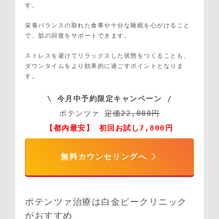
す。
栄養バランスの取れた食事や十分な睡眠を心がけること
で、肌の回復をサポートできます。
ストレスを避けてリラックスした状態をつくることも、
ダウンタイムをより効果的に過ごすポイントとなりま
す。
\ 今月中予約限定キャンペーン /
ポテンツァ 
定価22,000円
【都内最安】 初回お試し7,800円
無料カウンセリングへ
ポテンツァ治療は白金ビークリニック
がおすすめ