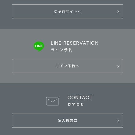
ご予約サイトへ
LINE RESERVATION
ライン予約
ライン予約へ
CONTACT
お問合せ
法人様窓口