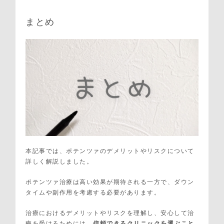
まとめ
本記事では、ポテンツァのデメリットやリスクについて
詳しく解説しました。
ポテンツァ治療は高い効果が期待される一方で、ダウン
タイムや副作用を考慮する必要があります。
治療におけるデメリットやリスクを理解し、安心して治
療を受けるためには、
信頼できるクリニックを選ぶこと