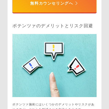
無料カウンセリングへ
ポテンツァのデメリットとリスク回避
ポテンツァ施術にはいくつかのデメリットやリスクがあ