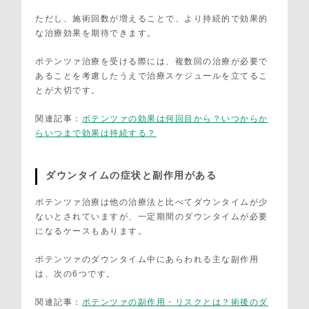
ただし、施術回数が増えることで、より持続的で効果的
な治療効果を期待できます。
ポテンツァ治療を受ける際には、複数回の治療が必要で
あることを考慮したうえで治療スケジュールを立てるこ
とが大切です。
関連記事：
ポテンツァの効果は何回目から？いつからか
らいつまで効果は持続する？
ダウンタイムの症状と副作用がある
ポテンツァ治療は他の治療法と比べてダウンタイムが少
ないとされていますが、一定期間のダウンタイムが必要
になるケースもあります。
ポテンツァのダウンタイム中にあらわれる主な副作用
は、次の6つです。
関連記事：
ポテンツァの副作用・リスクとは？術後のダ