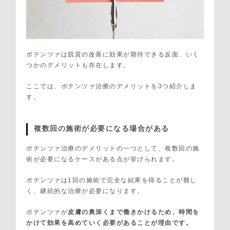
ポテンツァは肌質の改善に効果が期待できる反面、いく
つかのデメリットも存在します。
ここでは、ポテンツァ治療のデメリットを3つ紹介しま
す。
複数回の施術が必要になる場合がある
ポテンツァ治療のデメリットの一つとして、複数回の施
術が必要になるケースがある点が挙げられます。
ポテンツァは1回の施術で完全な結果を得ることが難し
く、継続的な治療が必要になります。
ポテンツァが
皮膚の奥深くまで働きかけるため、時間を
かけて効果を高めていく必要があることが理由です。