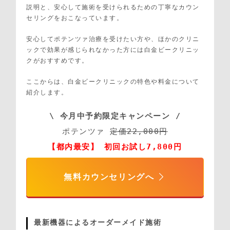
説明と、安心して施術を受けられるための丁寧なカウン
セリングをおこなっています。
安心してポテンツァ治療を受けたい方や、ほかのクリニ
ックで効果が感じられなかった方には白金ビークリニッ
クがおすすめです。
ここからは、白金ビークリニックの特色や料金について
紹介します。
\ 今月中予約限定キャンペーン /
ポテンツァ 
定価22,000円
【都内最安】 初回お試し7,800円
無料カウンセリングへ
最新機器によるオーダーメイド施術