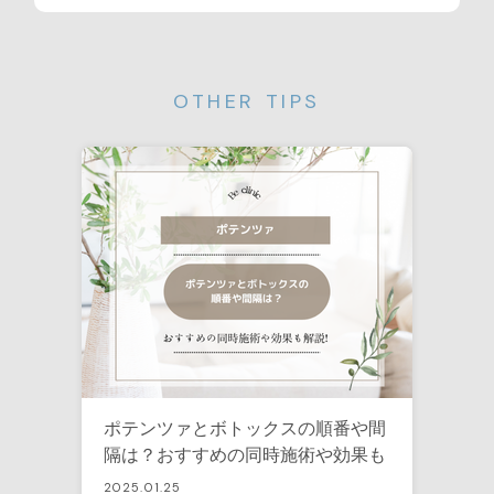
OTHER TIPS
ポテンツァとボトックスの順番や間
隔は？おすすめの同時施術や効果も
解説！
2025.01.25