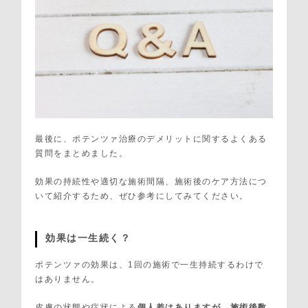
最後に、ポテンツァ治療のデメリットに関するよくある
質問をまとめました。
効果の持続性や適切な施術間隔、施術後のケア方法につ
いて紹介するため、ぜひ参考にしてみてください。
効果は一生続く？
ポテンツァの効果は、1回の施術で一生持続するわけで
はありません。
皮膚の状態や症状による
個人差はありますが、施術後数