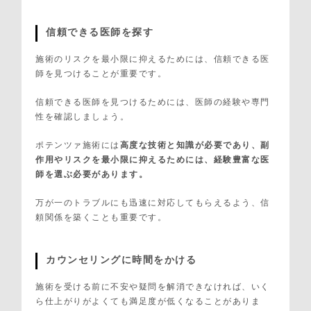
信頼できる医師を探す
施術のリスクを最小限に抑えるためには、信頼できる医
師を見つけることが重要です。
信頼できる医師を見つけるためには、医師の経験や専門
性を確認しましょう。
ポテンツァ施術には
高度な技術と知識が必要であり、副
作用やリスクを最小限に抑えるためには、経験豊富な医
師を選ぶ必要があります。
万が一のトラブルにも迅速に対応してもらえるよう、信
頼関係を築くことも重要です。
カウンセリングに時間をかける
施術を受ける前に不安や疑問を解消できなければ、いく
ら仕上がりがよくても満足度が低くなることがありま